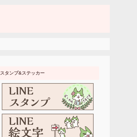
スタンプ&ステッカー