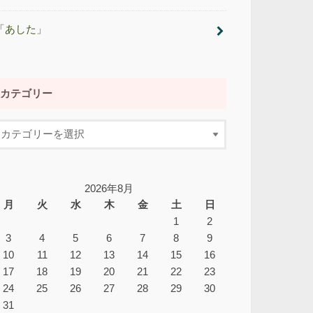
「あした」
カテゴリー
2026年8月
月
火
水
木
金
土
日
1
2
3
4
5
6
7
8
9
10
11
12
13
14
15
16
17
18
19
20
21
22
23
24
25
26
27
28
29
30
31