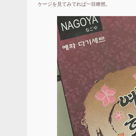
ケージを見てみてれば一目瞭然。