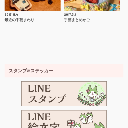
2017.11.4
2017.3.1
最近の手芸まわり
手芸まとめかご
スタンプ&ステッカー