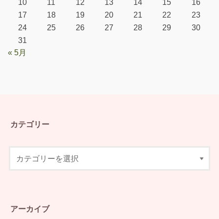
10
11
12
13
14
15
16
17
18
19
20
21
22
23
24
25
26
27
28
29
30
31
« 5月
カテゴリー
アーカイブ