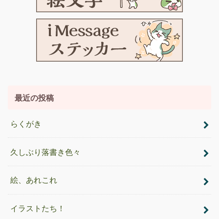
最近の投稿
らくがき
久しぶり落書き色々
絵、あれこれ
イラストたち！