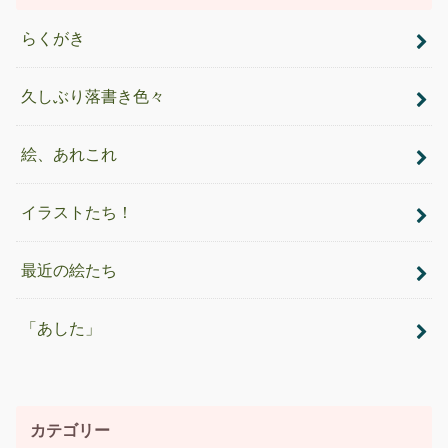
らくがき
久しぶり落書き色々
絵、あれこれ
イラストたち！
最近の絵たち
「あした」
カテゴリー