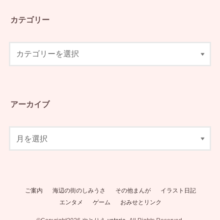
カテゴリー
アーカイブ
ご案内
海辺の街のしみうさ
その他まんが
イラスト日記
エンタメ
ゲーム
おみせとリンク