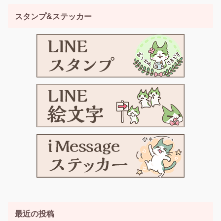
スタンプ&ステッカー
最近の投稿