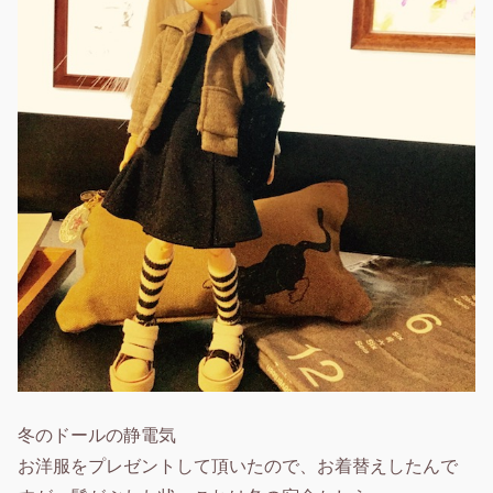
冬のドールの静電気
お洋服をプレゼントして頂いたので、お着替えしたんで