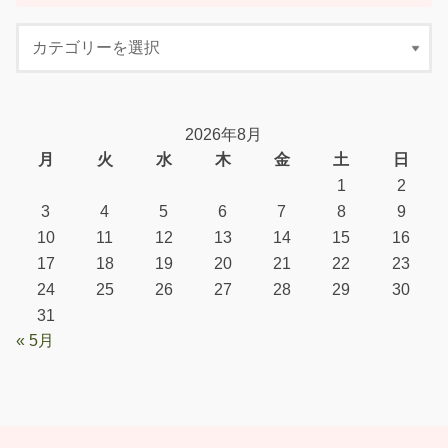
2026年8月
月
火
水
木
金
土
日
1
2
3
4
5
6
7
8
9
10
11
12
13
14
15
16
17
18
19
20
21
22
23
24
25
26
27
28
29
30
31
« 5月