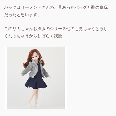
バッグはリーメントさんの、昔あったバッグと靴の食玩
だったと思います。
このリカちゃんお洋服のシリーズ他のも見ちゃうと欲し
くなっちゃうからしばらく我慢…