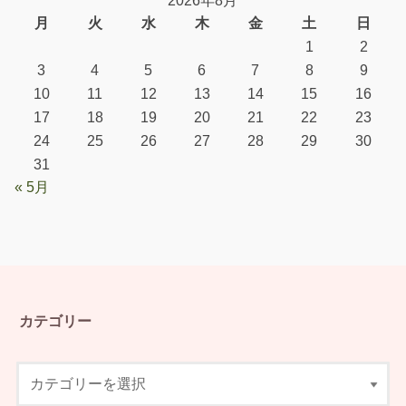
2026年8月
月
火
水
木
金
土
日
1
2
3
4
5
6
7
8
9
10
11
12
13
14
15
16
17
18
19
20
21
22
23
24
25
26
27
28
29
30
31
« 5月
カテゴリー