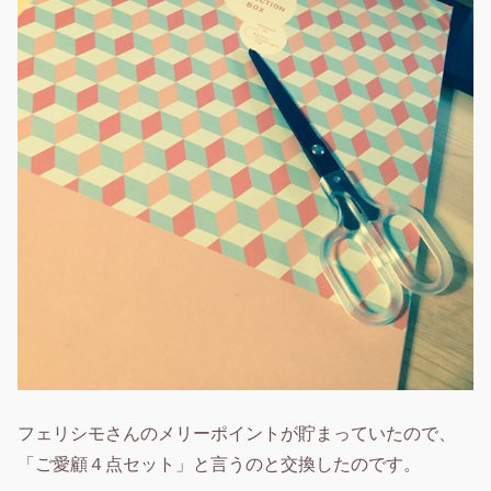
フェリシモさんのメリーポイントが貯まっていたので、
「ご愛顧４点セット」と言うのと交換したのです。