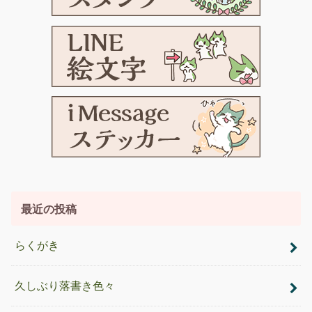
最近の投稿
らくがき
久しぶり落書き色々