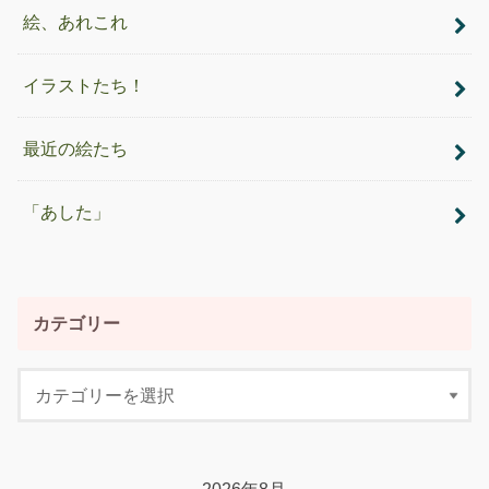
絵、あれこれ
イラストたち！
最近の絵たち
「あした」
カテゴリー