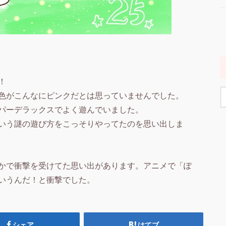
！
色がこんなにピンクだとは思っていませんでした。
パーデラックスでよく遊んでいました。
いう謎の遊び方をこっそりやってたのを思い出しま
かで衝撃を受けてた思い出があります。アニメで「ぽ
いうんだ！と衝撃でした。
シェア
はてブ