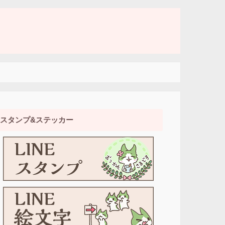
スタンプ&ステッカー