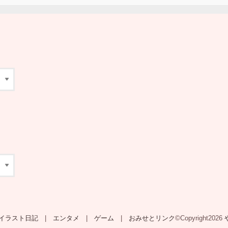
イラスト日記
エンタメ
ゲーム
おみせとリンク
©Copyright2026