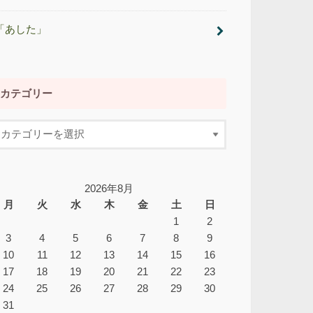
「あした」
カテゴリー
2026年8月
月
火
水
木
金
土
日
1
2
3
4
5
6
7
8
9
10
11
12
13
14
15
16
17
18
19
20
21
22
23
24
25
26
27
28
29
30
31