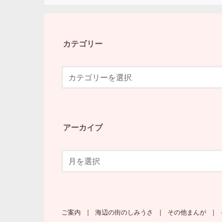
カテゴリー
アーカイブ
ご案内
海辺の街のしみうさ
その他まんが