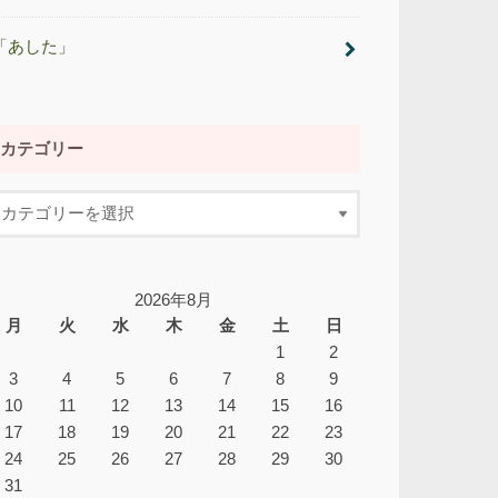
「あした」
カテゴリー
2026年8月
月
火
水
木
金
土
日
1
2
3
4
5
6
7
8
9
10
11
12
13
14
15
16
17
18
19
20
21
22
23
24
25
26
27
28
29
30
31