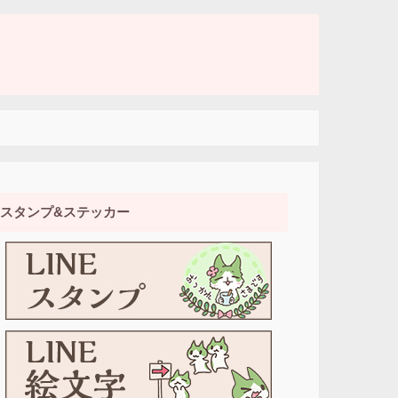
スタンプ&ステッカー