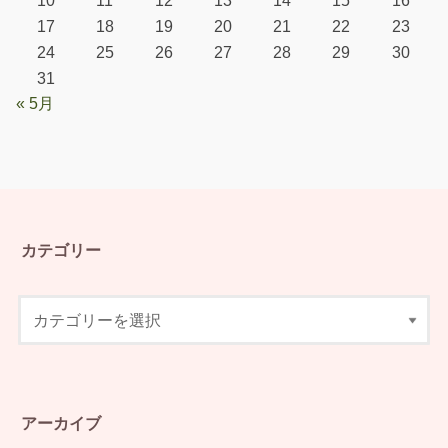
17
18
19
20
21
22
23
24
25
26
27
28
29
30
31
« 5月
カテゴリー
アーカイブ