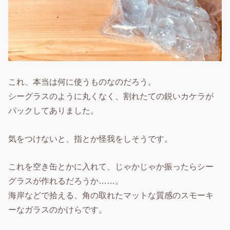
これ、本当は何に使うものなのだろう。
シーグラスのように丸くなく、割れたての鋭いカケラが
パックしてありました。
気をつけないと、指とか怪我をしそうです。
これを空き缶とかに入れて、じゃかじゃか振ったらシー
グラスが作れるだろうか……。
海岸などで拾える、角の取れたマットな質感のスモーキ
ーなガラスのかけらです。