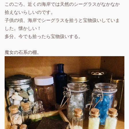
このごろ、近くの海岸では天然のシーグラスがなかなか
拾えないらしいのです。
子供の頃、海岸でシーグラスを拾うと宝物扱いしていま
した。懐かしい！
多分、今でも拾ったら宝物扱いする。
魔女の石系の棚。