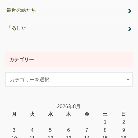
最近の絵たち
「あした」
カテゴリー
2026年8月
月
火
水
木
金
土
日
1
2
3
4
5
6
7
8
9
10
11
12
13
14
15
16