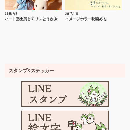
2018.4.3
2017.1.11
ハート形土偶とアリスとうさぎ
イメージホラー映画めも
スタンプ&ステッカー