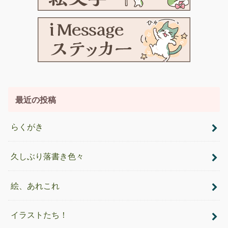
最近の投稿
らくがき
久しぶり落書き色々
絵、あれこれ
イラストたち！