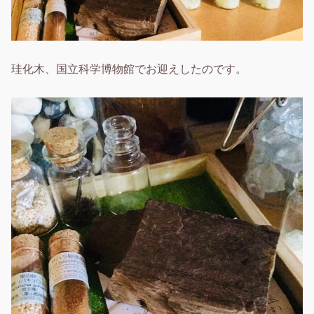
珪化木、国立科学博物館でお迎えしたのです。