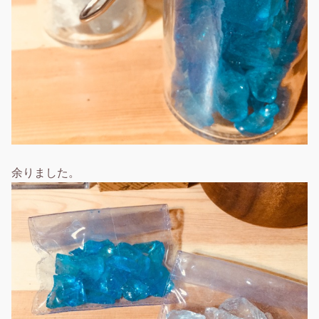
余りました。