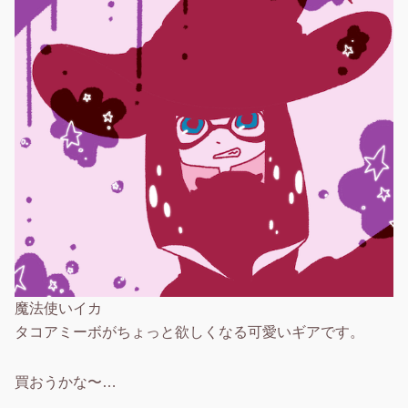
魔法使いイカ
タコアミーボがちょっと欲しくなる可愛いギアです。
買おうかな〜…