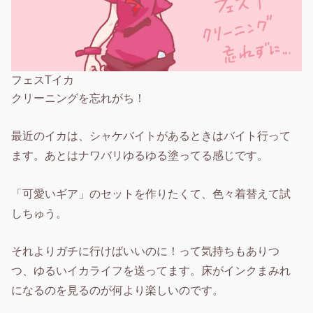
フェスTイカ
クリーニングを忘れがち！
最近のイカは、シャケバイトがあるときはバイト行って
ます。あとはナワバリゆるゆる塗ってる感じです。
「可愛いギア」のセットを作りたくて、色々着替えて試
しちゅう。
それよりガチに行けばいいのに！って気持ちもありつ
つ、ゆるいイカライフを送ってます。床がインクまみれ
になるのを見るのが何より楽しいのです。