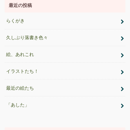
最近の投稿
らくがき
久しぶり落書き色々
絵、あれこれ
イラストたち！
最近の絵たち
「あした」