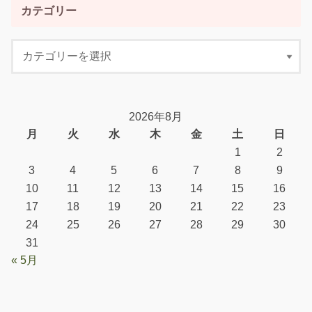
カテゴリー
2026年8月
月
火
水
木
金
土
日
1
2
3
4
5
6
7
8
9
10
11
12
13
14
15
16
17
18
19
20
21
22
23
24
25
26
27
28
29
30
31
« 5月