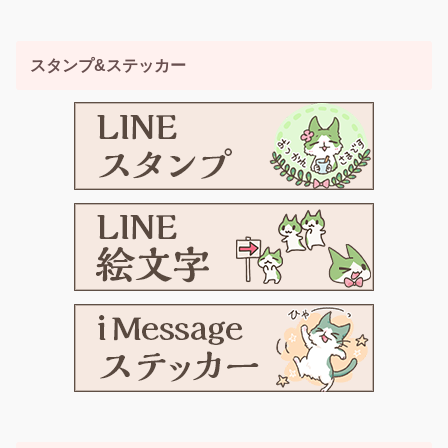
スタンプ&ステッカー