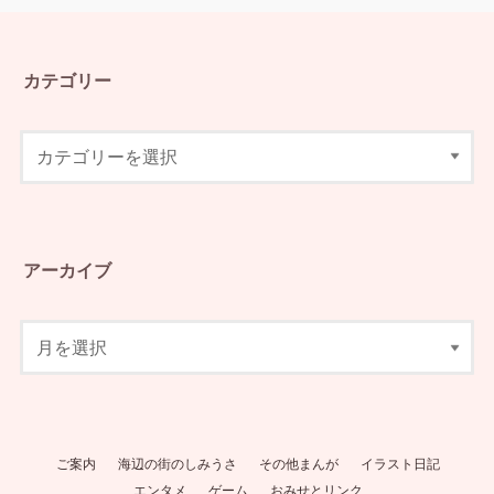
カテゴリー
アーカイブ
ご案内
海辺の街のしみうさ
その他まんが
イラスト日記
エンタメ
ゲーム
おみせとリンク