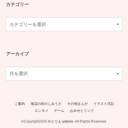
カテゴリー
アーカイブ
ご案内
海辺の街のしみうさ
その他まんが
イラスト日記
エンタメ
ゲーム
おみせとリンク
©Copyright2026
やとりえ-yatorie-
.All Rights Reserved.