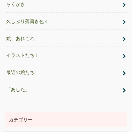
らくがき
久しぶり落書き色々
絵、あれこれ
イラストたち！
最近の絵たち
「あした」
カテゴリー