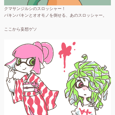
クマサンジルシのスロッシャー！
バキンバキンとオオモノを倒せる、あのスロッシャー。
ここから妄想ゲソ