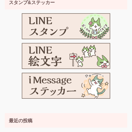
スタンプ&ステッカー
最近の投稿