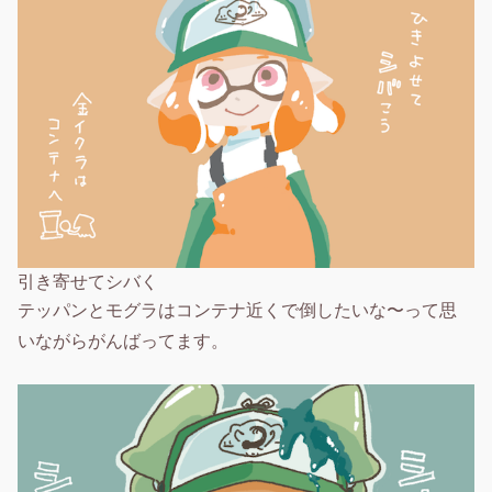
引き寄せてシバく
テッパンとモグラはコンテナ近くで倒したいな〜って思
いながらがんばってます。