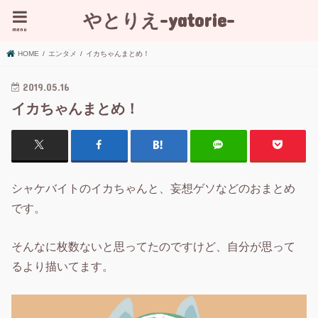
やとりえ-yatorie-
menu
HOME
エンタメ
イカちゃんまとめ！
2019.05.16
イカちゃんまとめ！
シャケバイトのイカちゃんと、妄想ゲソなどのおまとめ
です。
そんなに枚数ないと思ってたのですけど、自分が思って
るより描いてます。