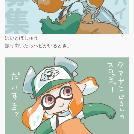
ばいとぼしゅう
振り向いたらヘビがいるとき。