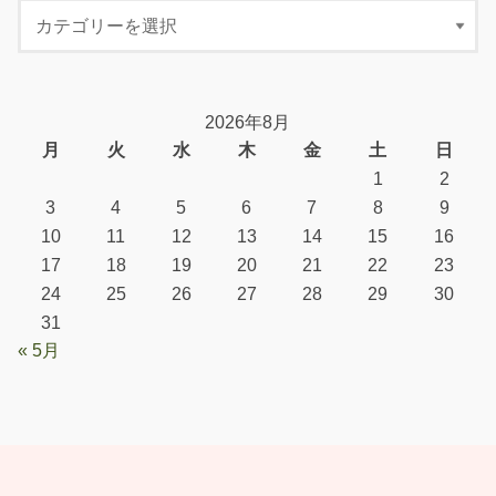
2026年8月
月
火
水
木
金
土
日
1
2
3
4
5
6
7
8
9
10
11
12
13
14
15
16
17
18
19
20
21
22
23
24
25
26
27
28
29
30
31
« 5月