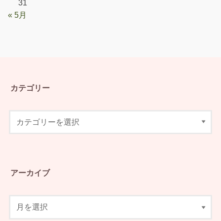
31
« 5月
カテゴリー
アーカイブ