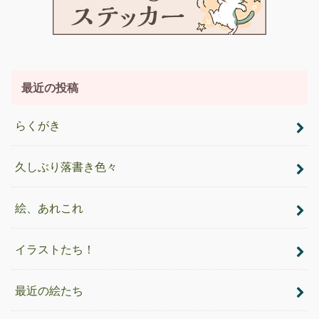
最近の投稿
らくがき
久しぶり落書き色々
絵、あれこれ
イラストたち！
最近の絵たち