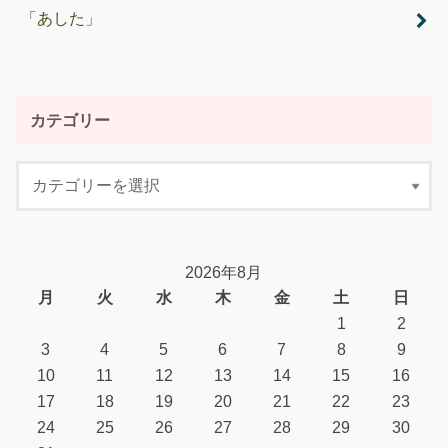
「あした」
カテゴリー
2026年8月
月
火
水
木
金
土
日
1
2
3
4
5
6
7
8
9
10
11
12
13
14
15
16
17
18
19
20
21
22
23
24
25
26
27
28
29
30