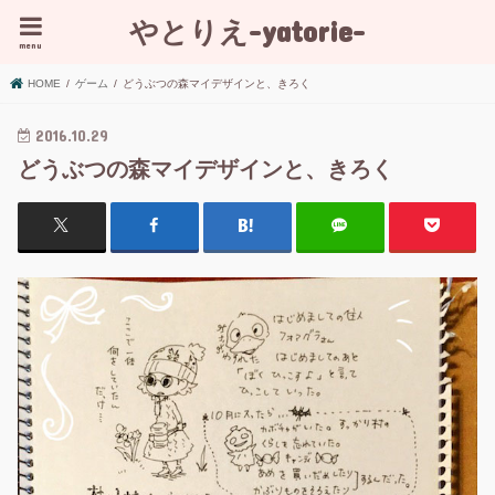
やとりえ-yatorie-
menu
HOME
ゲーム
どうぶつの森マイデザインと、きろく
2016.10.29
どうぶつの森マイデザインと、きろく