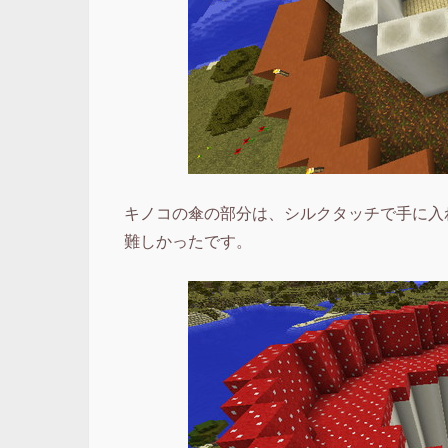
キノコの傘の部分は、シルクタッチで手に入
難しかったです。