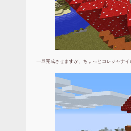
一旦完成させますが、ちょっとコレジャナイ