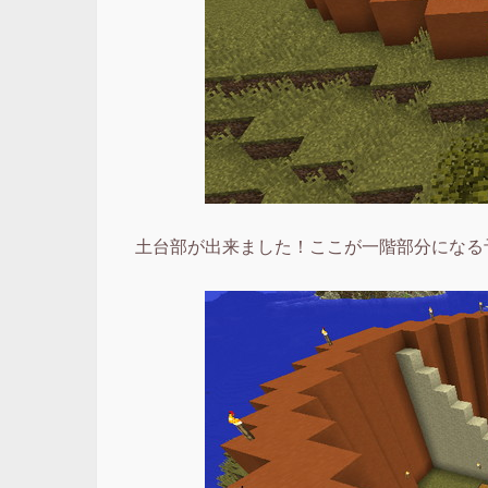
土台部が出来ました！ここが一階部分になる