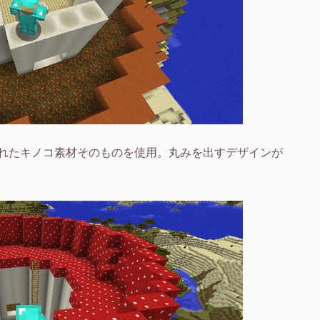
れたキノコ素材そのものを使用。丸みを出すデザインが