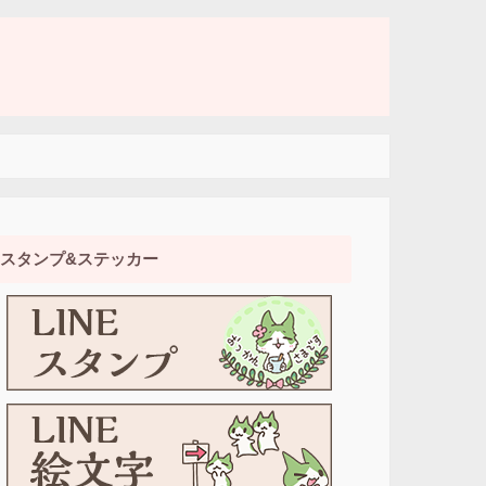
スタンプ&ステッカー