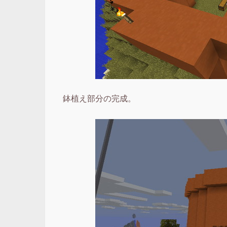
鉢植え部分の完成。