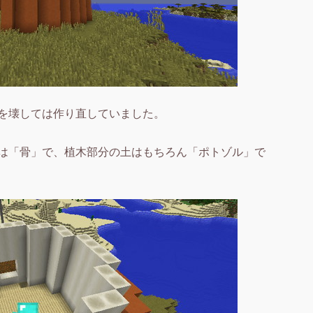
を壊しては作り直していました。
は「骨」で、植木部分の土はもちろん「ポトゾル」で