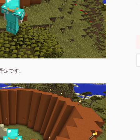
予定です。