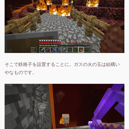
そこで鉄格子を設置することに。ガスの火の玉は結構い
やなものです。