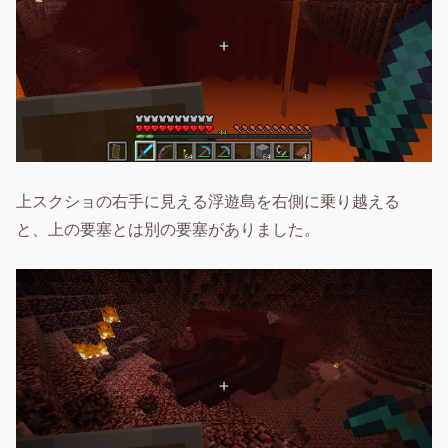
上スクショの右手に見える浮遊島を右側に乗り越える
と、上の要塞とは別の要塞がありました。