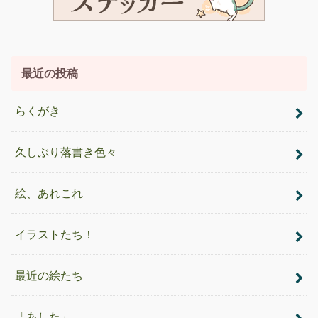
最近の投稿
らくがき
久しぶり落書き色々
絵、あれこれ
イラストたち！
最近の絵たち
「あした」