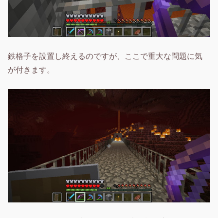
鉄格子を設置し終えるのですが、ここで重大な問題に気
が付きます。