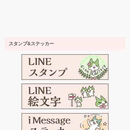
スタンプ&ステッカー