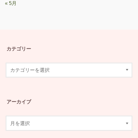
« 5月
カテゴリー
アーカイブ