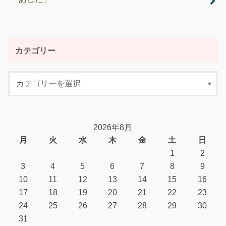
カテゴリー
2026年8月
月
火
水
木
金
土
日
1
2
3
4
5
6
7
8
9
10
11
12
13
14
15
16
17
18
19
20
21
22
23
24
25
26
27
28
29
30
31