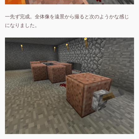
一先ず完成。全体像を遠景から撮ると次のようかな感じ
になりました。