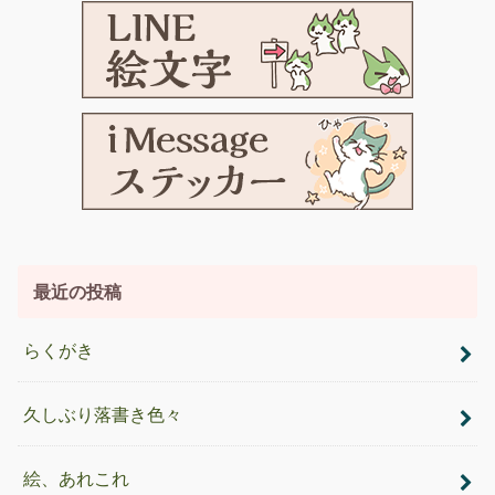
最近の投稿
らくがき
久しぶり落書き色々
絵、あれこれ