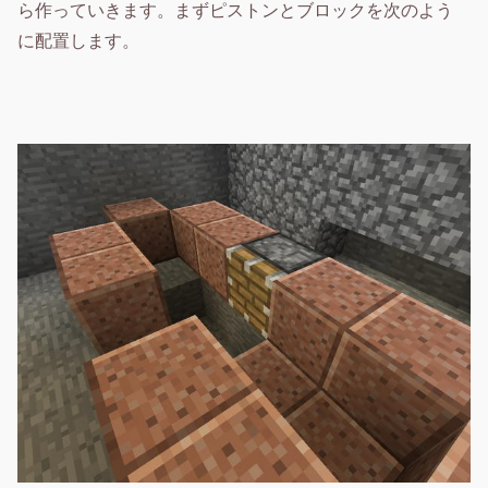
ら作っていきます。まずピストンとブロックを次のよう
に配置します。