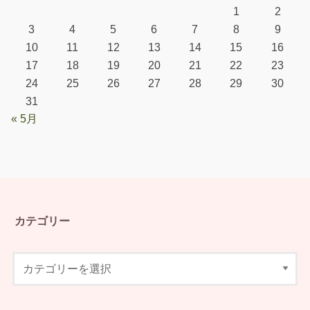
1
2
3
4
5
6
7
8
9
10
11
12
13
14
15
16
17
18
19
20
21
22
23
24
25
26
27
28
29
30
31
« 5月
カテゴリー