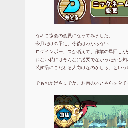
なめこ協会の会員になってみました。
今月だけの予定。今後はわからない…
ログインボーナスが増えて、作業の早回しが
れない私にはそんなに必要でなかったかも知
装飾品にこだわる人向けなのかしら、という
でもおかげさまでか、お肉の木とやらを育て