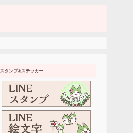
スタンプ&ステッカー