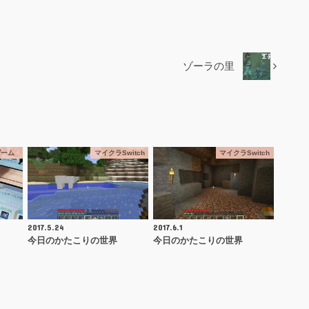
ゾーラの里
ゲーム
マイクラSwitch
マイクラSwitch
2017.5.24
2017.6.1
今日のかたこりの世界
今日のかたこりの世界