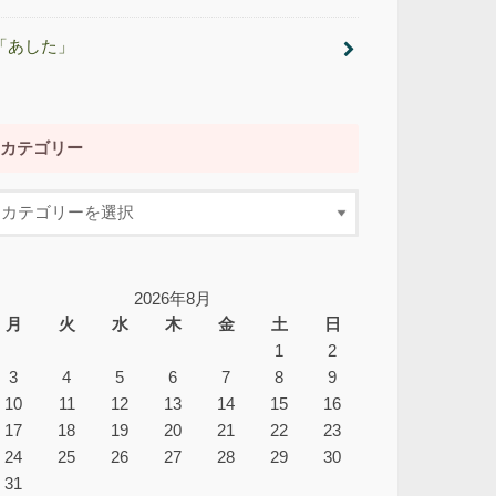
「あした」
カテゴリー
2026年8月
月
火
水
木
金
土
日
1
2
3
4
5
6
7
8
9
10
11
12
13
14
15
16
17
18
19
20
21
22
23
24
25
26
27
28
29
30
31