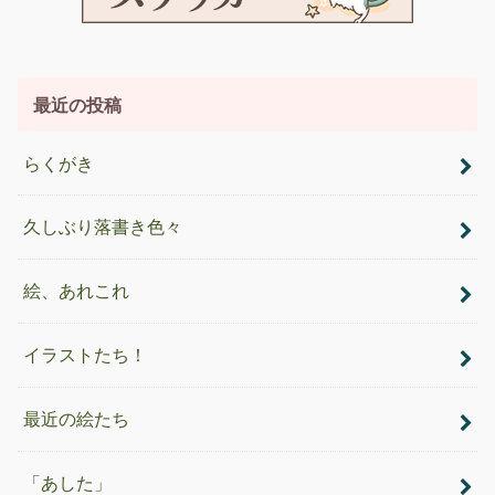
最近の投稿
らくがき
久しぶり落書き色々
絵、あれこれ
イラストたち！
最近の絵たち
「あした」