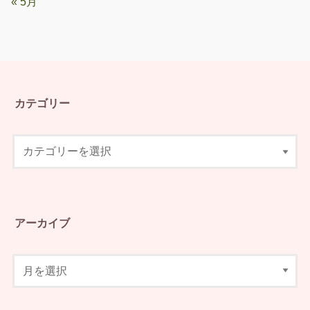
« 5月
カテゴリー
アーカイブ