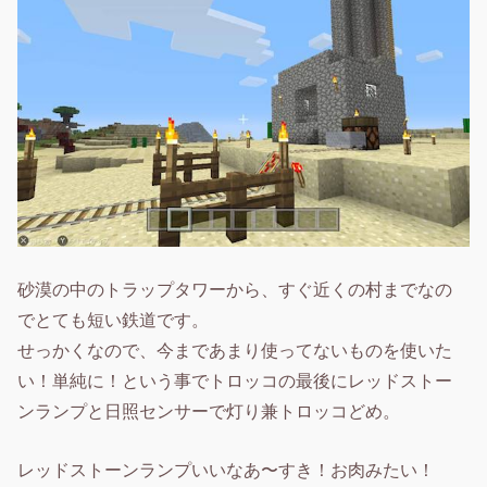
砂漠の中のトラップタワーから、すぐ近くの村までなの
でとても短い鉄道です。
せっかくなので、今まであまり使ってないものを使いた
い！単純に！という事でトロッコの最後にレッドストー
ンランプと日照センサーで灯り兼トロッコどめ。
レッドストーンランプいいなあ〜すき！お肉みたい！