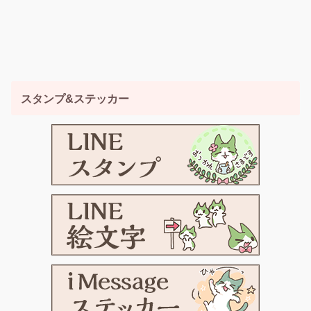
スタンプ&ステッカー