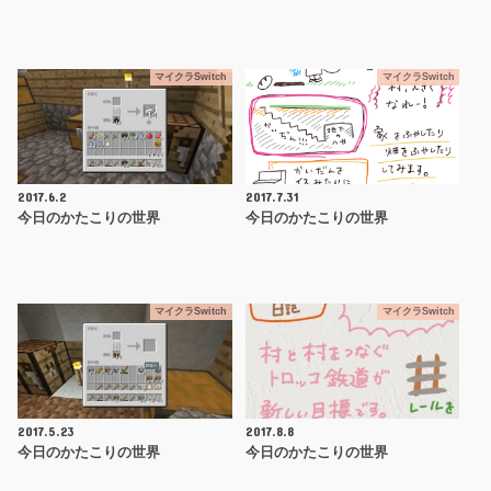
マイクラSwitch
マイクラSwitch
2017.6.2
2017.7.31
今日のかたこりの世界
今日のかたこりの世界
マイクラSwitch
マイクラSwitch
2017.5.23
2017.8.8
今日のかたこりの世界
今日のかたこりの世界