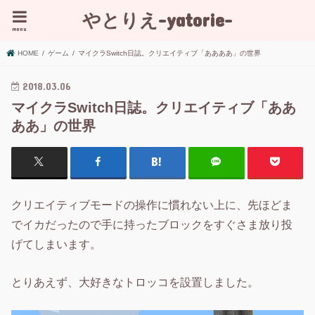
やとりえ-yatorie-
menu
HOME
ゲーム
マイクラSwitch日誌。クリエイティブ「ああああ」の世界
2018.03.06
マイクラSwitch日誌。クリエイティブ「ああ
ああ」の世界
クリエイティブモードの操作に慣れない上に、先ほどま
でイカだったので手に持ったブロックをすぐさま放り投
げてしまいます。
とりあえず、大好きなトロッコを設置しました。