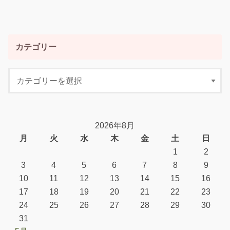
カテゴリー
2026年8月
月
火
水
木
金
土
日
1
2
3
4
5
6
7
8
9
10
11
12
13
14
15
16
17
18
19
20
21
22
23
24
25
26
27
28
29
30
31