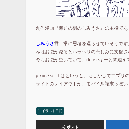
創作漫画『海辺の街のしみうさ』の主役であ
しみうさ
君、常に思考を巡らせていそうです
私はお腹が減るとハラヘリの悲しみに支配さ
今もお腹が空いていて、deleteキーと間違え
pixiv Sketchはというと、もしかして
サイトのレイアウトが、モバイル端末っぽい
イラスト日記
ポスト