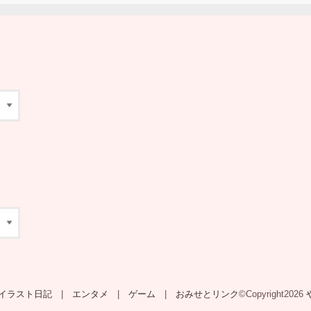
イラスト日記
エンタメ
ゲーム
おみせとリンク
©Copyright2026