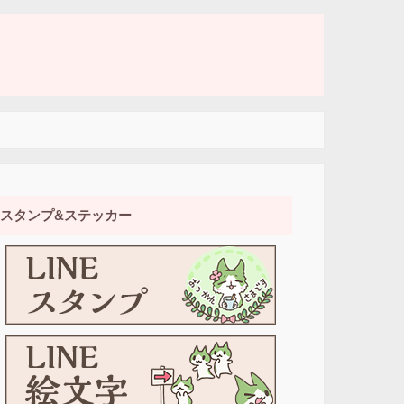
スタンプ&ステッカー