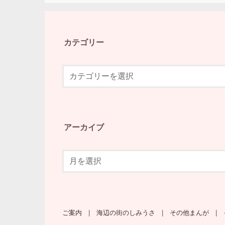
カテゴリー
アーカイブ
ご案内
海辺の街のしみうさ
その他まんが