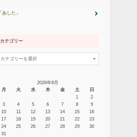
「あした」
カテゴリー
2026年8月
月
火
水
木
金
土
日
1
2
3
4
5
6
7
8
9
10
11
12
13
14
15
16
17
18
19
20
21
22
23
24
25
26
27
28
29
30
31