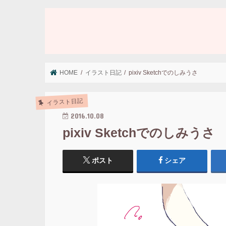
HOME
イラスト日記
pixiv Sketchでのしみうさ
イラスト日記
2016.10.08
pixiv Sketchでのしみうさ
ポスト
シェア