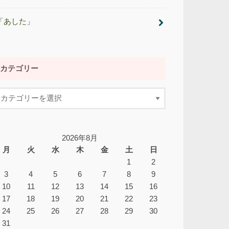
「あした」
カテゴリー
2026年8月
月
火
水
木
金
土
日
1
2
3
4
5
6
7
8
9
10
11
12
13
14
15
16
17
18
19
20
21
22
23
24
25
26
27
28
29
30
31