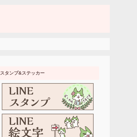
スタンプ&ステッカー