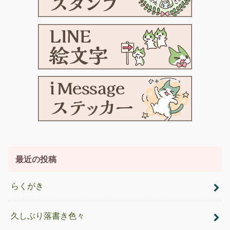
最近の投稿
らくがき
久しぶり落書き色々