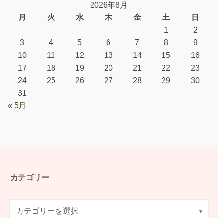
2026年8月
月
火
水
木
金
土
日
1
2
3
4
5
6
7
8
9
10
11
12
13
14
15
16
17
18
19
20
21
22
23
24
25
26
27
28
29
30
31
« 5月
カテゴリー