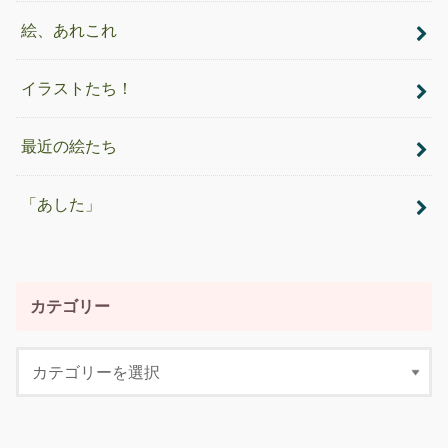
絵、あれこれ
イラストたち！
最近の絵たち
「あした」
カテゴリー