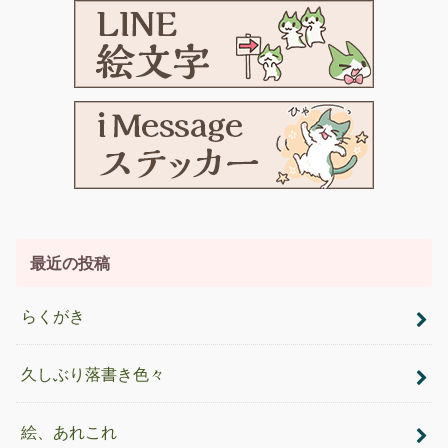
最近の投稿
らくがき
久しぶり落書き色々
絵、あれこれ