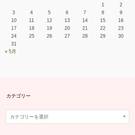
1
2
3
4
5
6
7
8
9
10
11
12
13
14
15
16
17
18
19
20
21
22
23
24
25
26
27
28
29
30
31
« 5月
カテゴリー