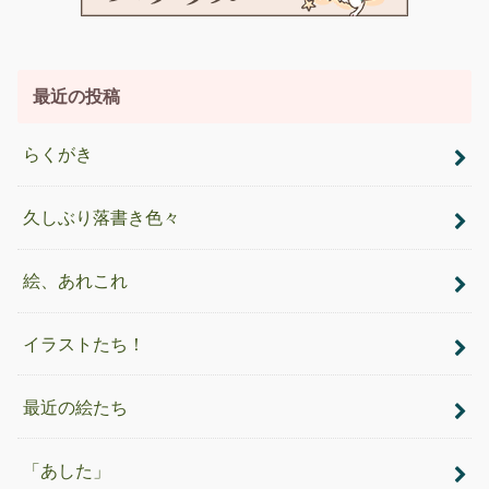
最近の投稿
らくがき
久しぶり落書き色々
絵、あれこれ
イラストたち！
最近の絵たち
「あした」