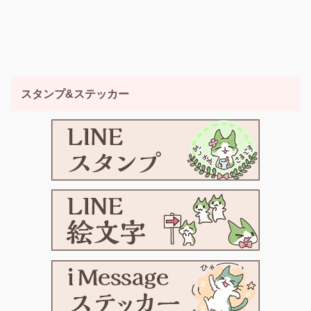
スタンプ&ステッカー