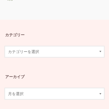
カテゴリー
アーカイブ