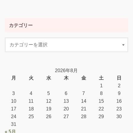
カテゴリー
2026年8月
月
火
水
木
金
土
日
1
2
3
4
5
6
7
8
9
10
11
12
13
14
15
16
17
18
19
20
21
22
23
24
25
26
27
28
29
30
31
« 5月