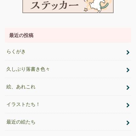
最近の投稿
らくがき
久しぶり落書き色々
絵、あれこれ
イラストたち！
最近の絵たち