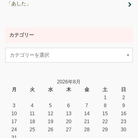
「あした」
カテゴリー
2026年8月
月
火
水
木
金
土
日
1
2
3
4
5
6
7
8
9
10
11
12
13
14
15
16
17
18
19
20
21
22
23
24
25
26
27
28
29
30
31