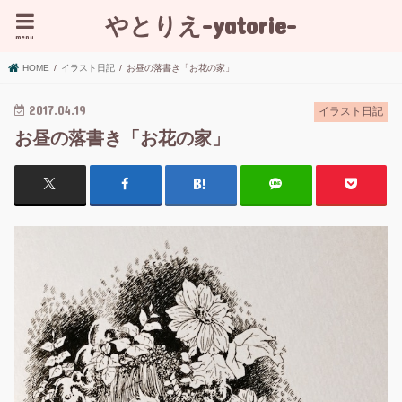
やとりえ-yatorie-
menu
HOME
イラスト日記
お昼の落書き「お花の家」
2017.04.19
イラスト日記
お昼の落書き「お花の家」