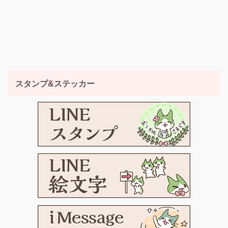
スタンプ&ステッカー