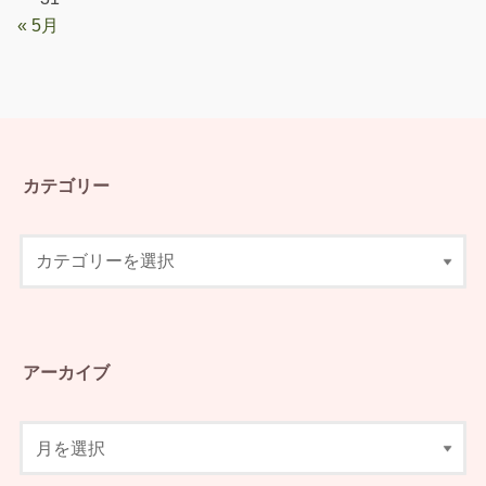
« 5月
カテゴリー
アーカイブ