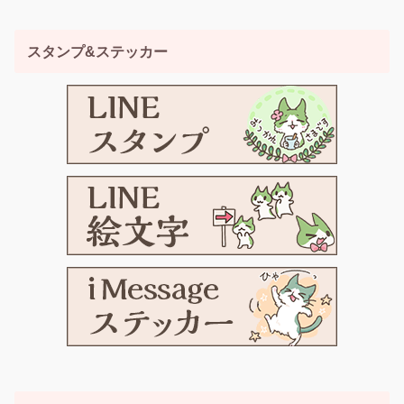
スタンプ&ステッカー