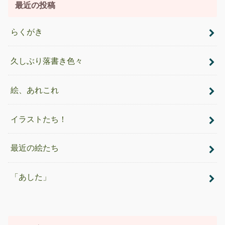
最近の投稿
らくがき
久しぶり落書き色々
絵、あれこれ
イラストたち！
最近の絵たち
「あした」