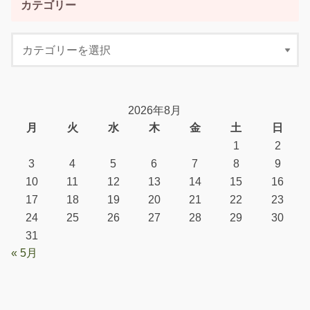
カテゴリー
2026年8月
月
火
水
木
金
土
日
1
2
3
4
5
6
7
8
9
10
11
12
13
14
15
16
17
18
19
20
21
22
23
24
25
26
27
28
29
30
31
« 5月