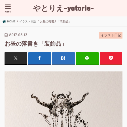
やとりえ-yatorie-
menu
HOME
イラスト日記
お昼の落書き「装飾品」
2017.05.13
イラスト日記
お昼の落書き「装飾品」