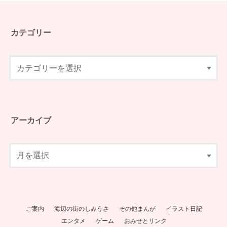
カテゴリー
アーカイブ
ご案内
海辺の街のしみうさ
その他まんが
イラスト日記
エンタメ
ゲーム
おみせとリンク