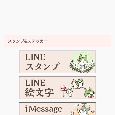
スタンプ&ステッカー