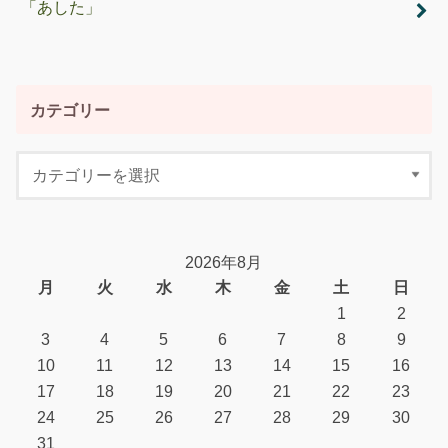
「あした」
カテゴリー
2026年8月
月
火
水
木
金
土
日
1
2
3
4
5
6
7
8
9
10
11
12
13
14
15
16
17
18
19
20
21
22
23
24
25
26
27
28
29
30
31