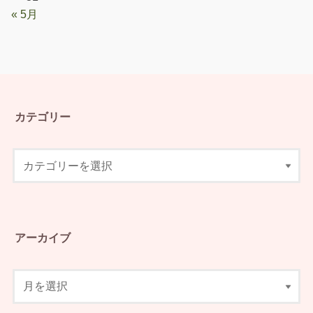
« 5月
カテゴリー
アーカイブ