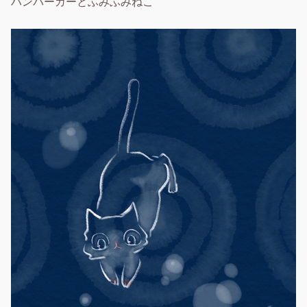
ハンバーガーとふみふみねこ