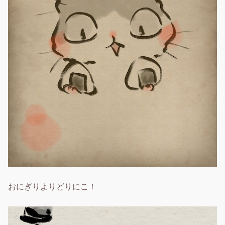
おにぎりよりどりにこ！