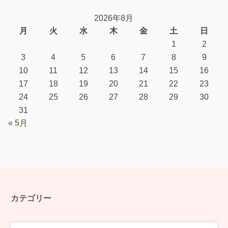
2026年8月
月
火
水
木
金
土
日
1
2
3
4
5
6
7
8
9
10
11
12
13
14
15
16
17
18
19
20
21
22
23
24
25
26
27
28
29
30
31
« 5月
カテゴリー