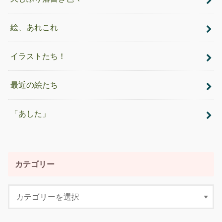
絵、あれこれ
イラストたち！
最近の絵たち
「あした」
カテゴリー