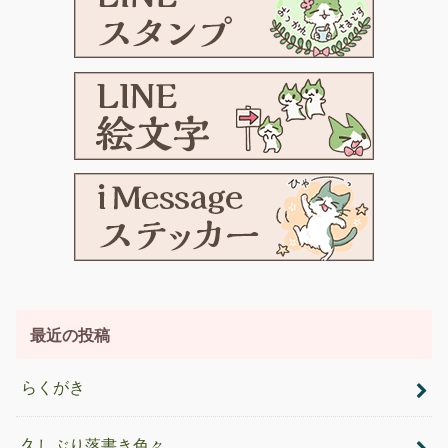
最近の投稿
らくがき
久しぶり落書き色々