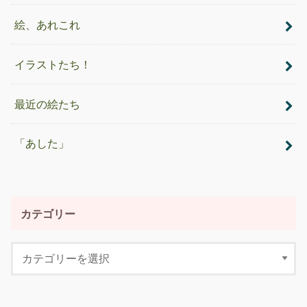
絵、あれこれ
イラストたち！
最近の絵たち
「あした」
カテゴリー