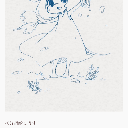
水分補給まうす！