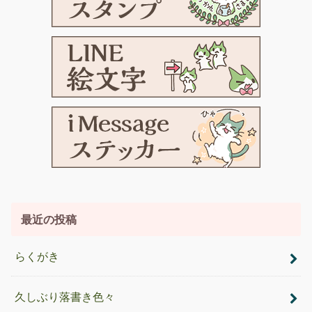
最近の投稿
らくがき
久しぶり落書き色々