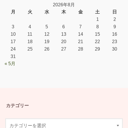
2026年8月
月
火
水
木
金
土
日
1
2
3
4
5
6
7
8
9
10
11
12
13
14
15
16
17
18
19
20
21
22
23
24
25
26
27
28
29
30
31
« 5月
カテゴリー