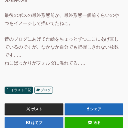
最後のボスの最終形態前か、最終形態一個前くらいのや
つをイメージして描いてたねこ。
昔のブログにあげてた絵をちょっとずつここにあげ直し
ているのですが、なかなか自分でも把握しきれない枚数
です……
ねこばっかりがフォルダに溢れてる……
イラスト日記
ブログ
ポスト
シェア
はてブ
送る