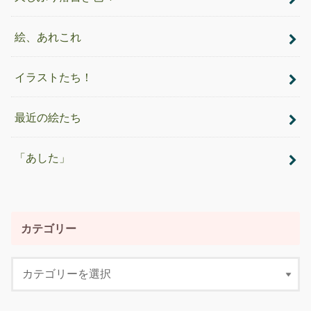
絵、あれこれ
イラストたち！
最近の絵たち
「あした」
カテゴリー