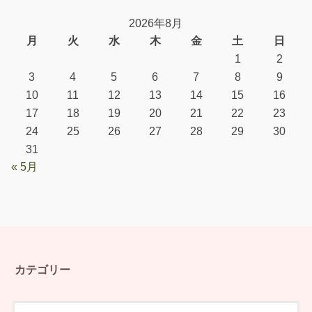
2026年8月
月
火
水
木
金
土
日
1
2
3
4
5
6
7
8
9
10
11
12
13
14
15
16
17
18
19
20
21
22
23
24
25
26
27
28
29
30
31
« 5月
カテゴリー