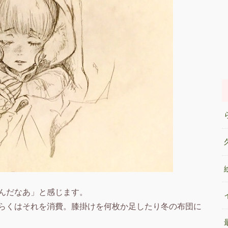
んだなあ」と感じます。
らくはそれを消費。膝掛けを何枚か足したり冬の布団に