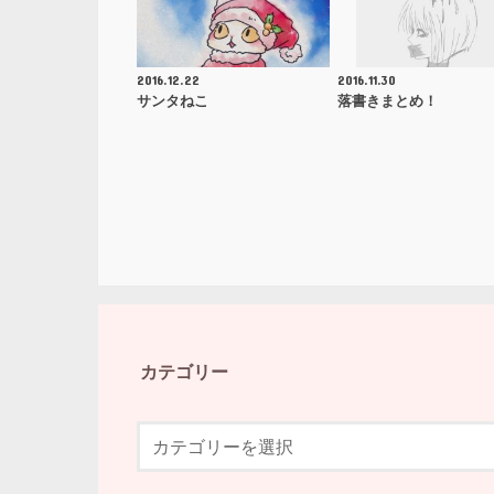
2016.12.22
2016.11.30
サンタねこ
落書きまとめ！
カテゴリー