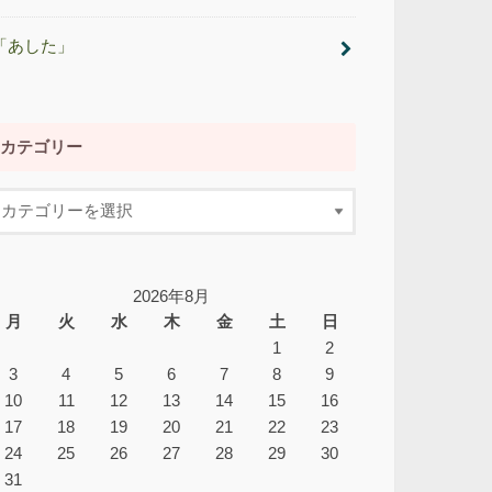
「あした」
カテゴリー
2026年8月
月
火
水
木
金
土
日
1
2
3
4
5
6
7
8
9
10
11
12
13
14
15
16
17
18
19
20
21
22
23
24
25
26
27
28
29
30
31