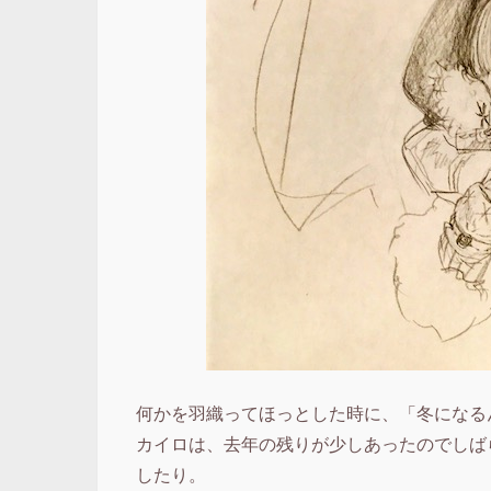
何かを羽織ってほっとした時に、「冬になる
カイロは、去年の残りが少しあったのでしば
したり。