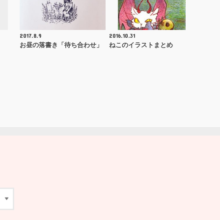
2017.8.9
2016.10.31
お昼の落書き「待ち合わせ」
ねこのイラストまとめ