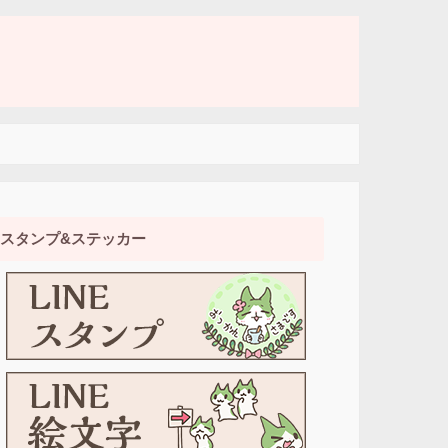
スタンプ&ステッカー