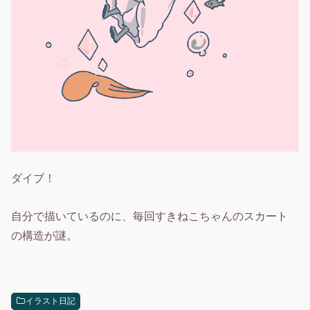
ダイブ！
自分で描いているのに、毎回すきねこちゃんのスカート
の構造が謎。
イラスト日記