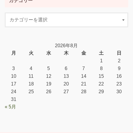
カテゴリー
2026年8月
月
火
水
木
金
土
日
1
2
3
4
5
6
7
8
9
10
11
12
13
14
15
16
17
18
19
20
21
22
23
24
25
26
27
28
29
30
31
« 5月