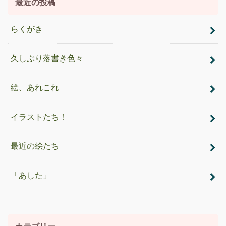
最近の投稿
らくがき
久しぶり落書き色々
絵、あれこれ
イラストたち！
最近の絵たち
「あした」