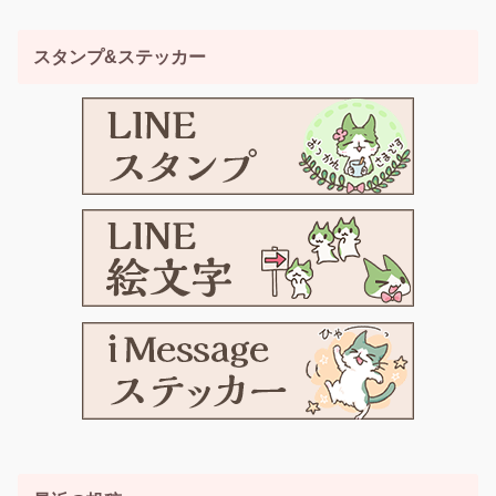
スタンプ&ステッカー