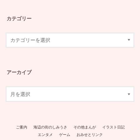
カテゴリー
アーカイブ
ご案内
海辺の街のしみうさ
その他まんが
イラスト日記
エンタメ
ゲーム
おみせとリンク