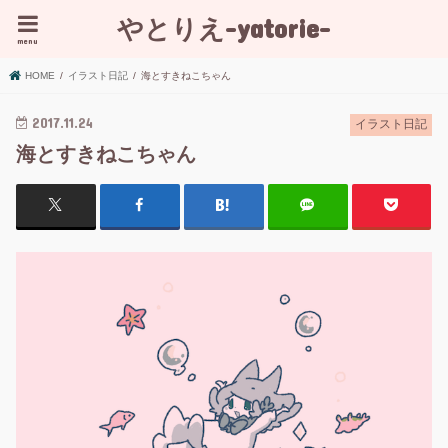
やとりえ-yatorie-
menu
HOME
イラスト日記
海とすきねこちゃん
2017.11.24
イラスト日記
海とすきねこちゃん