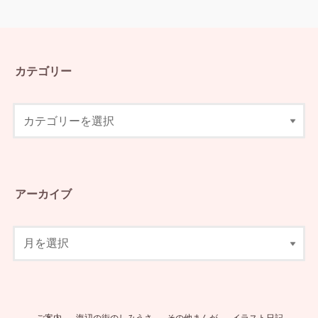
カテゴリー
アーカイブ