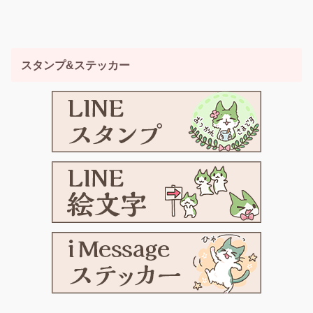
スタンプ&ステッカー