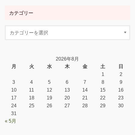
カテゴリー
2026年8月
月
火
水
木
金
土
日
1
2
3
4
5
6
7
8
9
10
11
12
13
14
15
16
17
18
19
20
21
22
23
24
25
26
27
28
29
30
31
« 5月