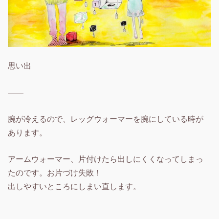
思い出
——
腕が冷えるので、レッグウォーマーを腕にしている時が
あります。
アームウォーマー、片付けたら出しにくくなってしまっ
たのです。お片づけ失敗！
出しやすいところにしまい直します。