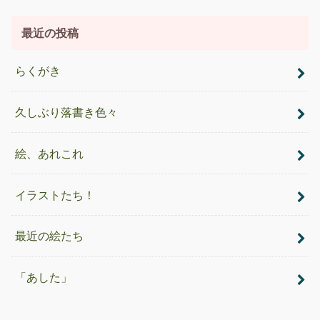
最近の投稿
らくがき
久しぶり落書き色々
絵、あれこれ
イラストたち！
最近の絵たち
「あした」