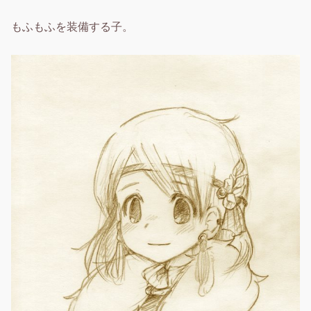
もふもふを装備する子。