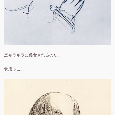
黒キラキラに侵食されるのだ。
食用っこ。