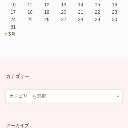
10
11
12
13
14
15
16
17
18
19
20
21
22
23
24
25
26
27
28
29
30
31
« 5月
カテゴリー
アーカイブ