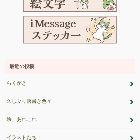
最近の投稿
らくがき
久しぶり落書き色々
絵、あれこれ
イラストたち！