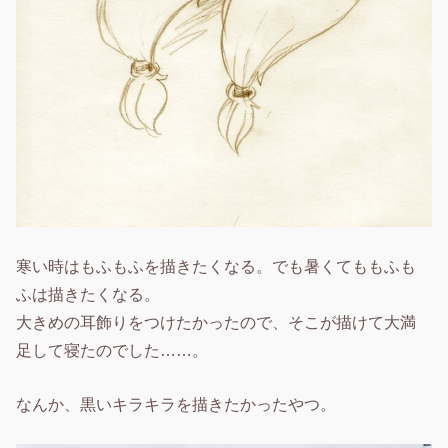
寒い時はもふもふを描きたくなる。でも暑くてももふも
ふは描きたくなる。
大きめの耳飾りをつけたかったので、そこが描けて大満
足して寝たのでした……。
なんか、黒いキラキラを描きたかったやつ。