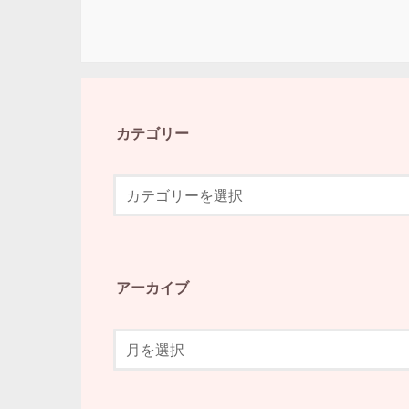
カテゴリー
アーカイブ