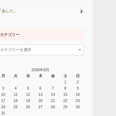
「あした」
カテゴリー
2026年8月
月
火
水
木
金
土
日
1
2
3
4
5
6
7
8
9
10
11
12
13
14
15
16
17
18
19
20
21
22
23
24
25
26
27
28
29
30
31