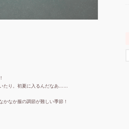
！
いたり。初夏に入るんだなあ……
なかなか服の調節が難しい季節！