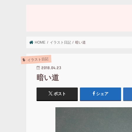
HOME
イラスト日記
暗い道
イラスト日記
2018.04.23
暗い道
ポスト
シェア