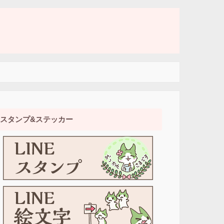
スタンプ&ステッカー