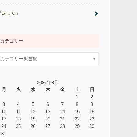
「あした」
カテゴリー
2026年8月
月
火
水
木
金
土
日
1
2
3
4
5
6
7
8
9
10
11
12
13
14
15
16
17
18
19
20
21
22
23
24
25
26
27
28
29
30
31