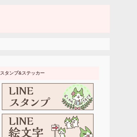
スタンプ&ステッカー