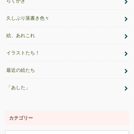
らくがき
久しぶり落書き色々
絵、あれこれ
イラストたち！
最近の絵たち
「あした」
カテゴリー