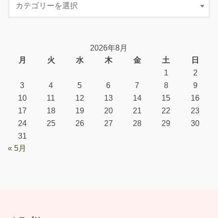
2026年8月
月
火
水
木
金
土
日
1
2
3
4
5
6
7
8
9
10
11
12
13
14
15
16
17
18
19
20
21
22
23
24
25
26
27
28
29
30
31
« 5月