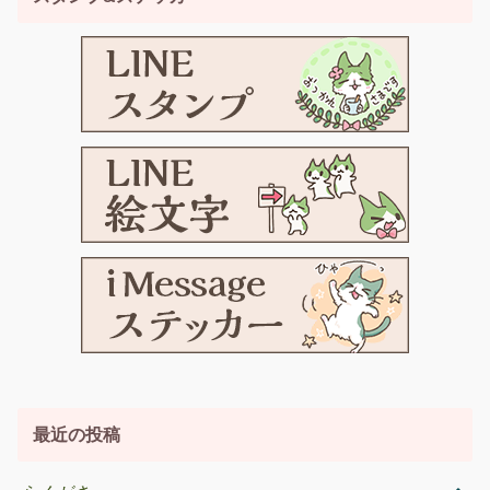
最近の投稿