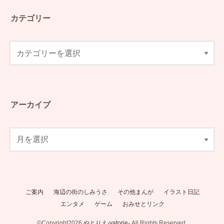
カテゴリー
アーカイブ
ご案内
海辺の街のしみうさ
その他まんが
イラスト日記
エンタメ
ゲーム
おみせとリンク
©Copyright2026
やとりえ-yatorie-
.All Rights Reserved.