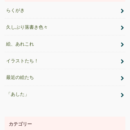
らくがき
久しぶり落書き色々
絵、あれこれ
イラストたち！
最近の絵たち
「あした」
カテゴリー