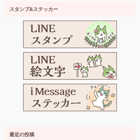
スタンプ&ステッカー
最近の投稿