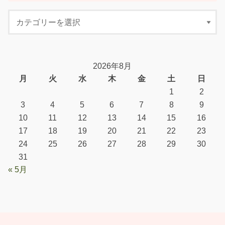
2026年8月
月
火
水
木
金
土
日
1
2
3
4
5
6
7
8
9
10
11
12
13
14
15
16
17
18
19
20
21
22
23
24
25
26
27
28
29
30
31
« 5月