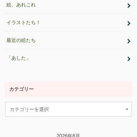
絵、あれこれ
イラストたち！
最近の絵たち
「あした」
カテゴリー
2026年8月