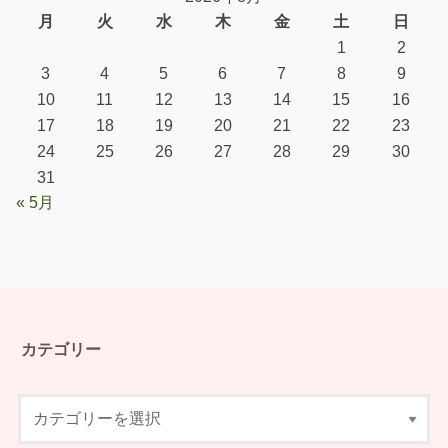
月
火
水
木
金
土
日
1
2
3
4
5
6
7
8
9
10
11
12
13
14
15
16
17
18
19
20
21
22
23
24
25
26
27
28
29
30
31
« 5月
カテゴリー