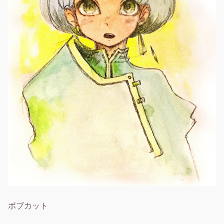
ボブカット