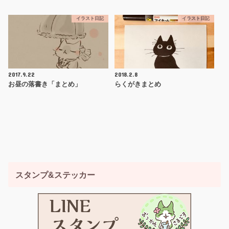
イラスト日記
イラスト日記
2017.9.22
2018.2.8
お昼の落書き「まとめ」
らくがきまとめ
スタンプ&ステッカー