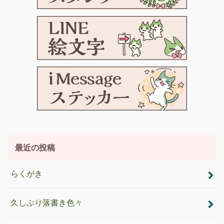
最近の投稿
らくがき
久しぶり落書き色々