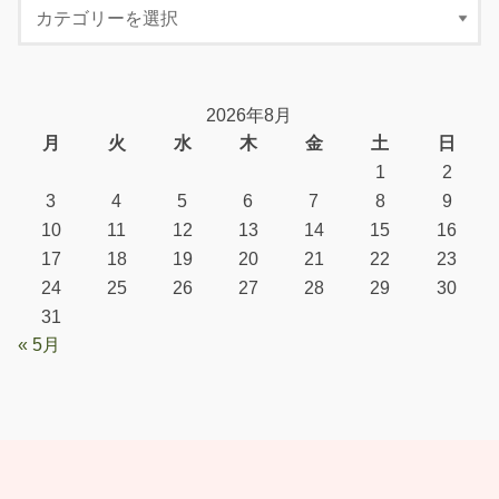
2026年8月
月
火
水
木
金
土
日
1
2
3
4
5
6
7
8
9
10
11
12
13
14
15
16
17
18
19
20
21
22
23
24
25
26
27
28
29
30
31
« 5月