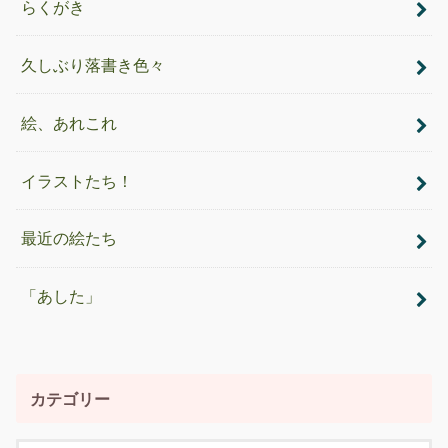
らくがき
久しぶり落書き色々
絵、あれこれ
イラストたち！
最近の絵たち
「あした」
カテゴリー