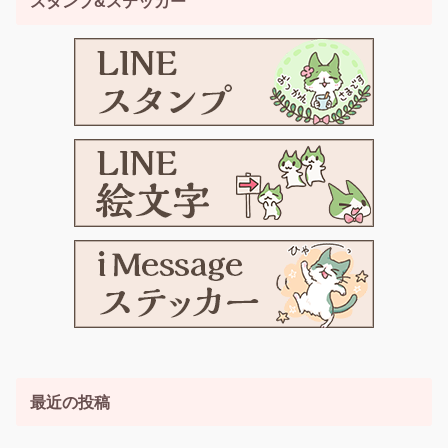
スタンプ&ステッカー
最近の投稿