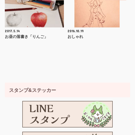
2017.5.14
2016.10.19
お昼の落書き「りんご」
おしゃれ
スタンプ&ステッカー