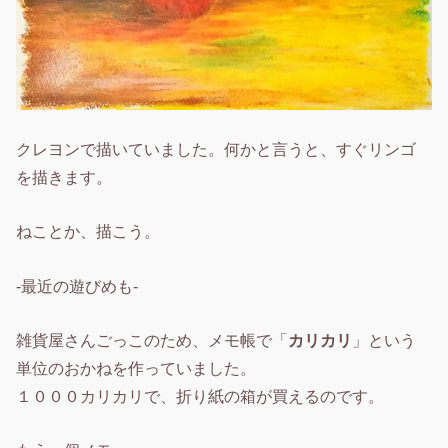
クレヨンで描いていました。何かと言うと、すぐリンゴ
を描きます。
ねことか、描こう。
-最近の遊びめも-
雑貨屋さんごっこのため、メモ帳で「
カリカリ
」という
単位のおかねを作っていました。
１０００カリカリで、折り紙の箱が買えるのです。