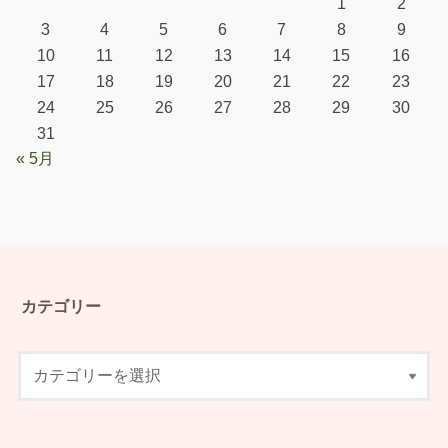
1
2
3
4
5
6
7
8
9
10
11
12
13
14
15
16
17
18
19
20
21
22
23
24
25
26
27
28
29
30
31
« 5月
カテゴリー