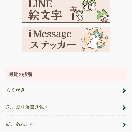
最近の投稿
らくがき
久しぶり落書き色々
絵、あれこれ