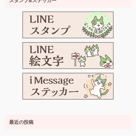
スタンプ&ステッカー
最近の投稿