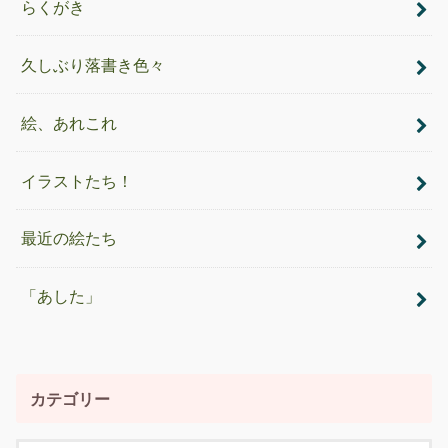
らくがき
久しぶり落書き色々
絵、あれこれ
イラストたち！
最近の絵たち
「あした」
カテゴリー