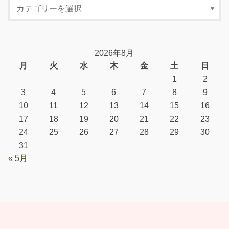
2026年8月
月
火
水
木
金
土
日
1
2
3
4
5
6
7
8
9
10
11
12
13
14
15
16
17
18
19
20
21
22
23
24
25
26
27
28
29
30
31
« 5月