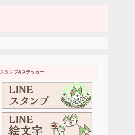
スタンプ&ステッカー