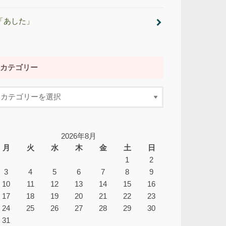
「あした」
カテゴリー
2026年8月
月
火
水
木
金
土
日
1
2
3
4
5
6
7
8
9
10
11
12
13
14
15
16
17
18
19
20
21
22
23
24
25
26
27
28
29
30
31