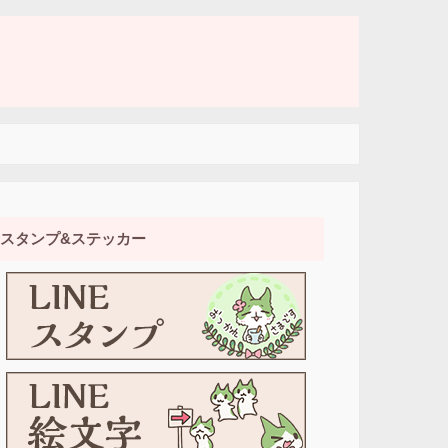
スタンプ&ステッカー