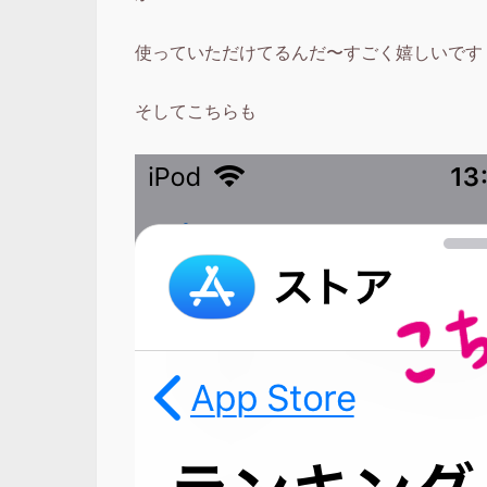
使っていただけてるんだ〜すごく嬉しいです
そしてこちらも