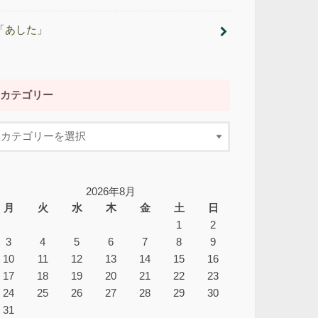
「あした」
カテゴリー
2026年8月
月
火
水
木
金
土
日
1
2
3
4
5
6
7
8
9
10
11
12
13
14
15
16
17
18
19
20
21
22
23
24
25
26
27
28
29
30
31