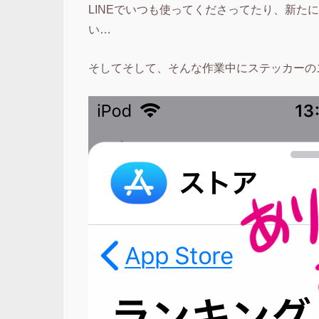
LINEでいつも使ってくださってたり、新た
い…
そしてそして、そんな作業中にステッカーの