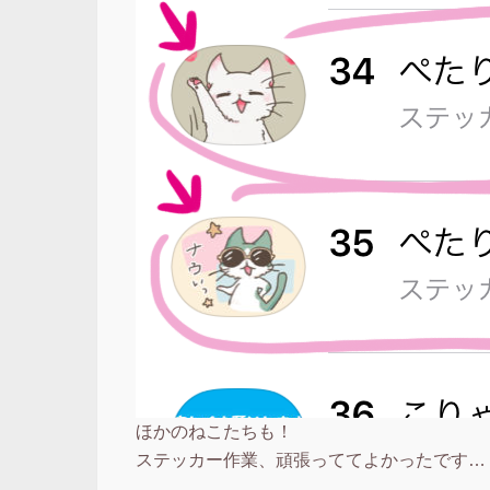
ほかのねこたちも！
ステッカー作業、頑張っててよかったです…