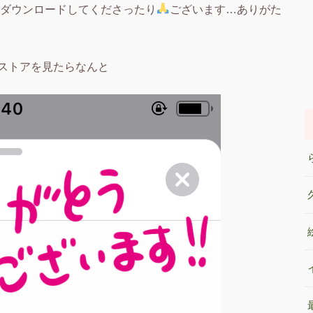
にダウンロードしてくださったり
ございます…ありがた
ストアを見たらなんと