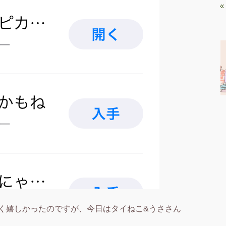
«
く嬉しかったのですが、今日はタイねこ&うささん