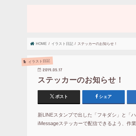
HOME
イラスト日記
ステッカーのお知らせ！
イラスト日記
2019.05.17
ステッカーのお知らせ！
ポスト
シェア
新LINEスタンプで出した「フキダシ」と「ハチワレ
iMessageステッカーで配信できるよう、