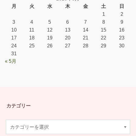
月
火
水
木
金
土
日
1
2
3
4
5
6
7
8
9
10
11
12
13
14
15
16
17
18
19
20
21
22
23
24
25
26
27
28
29
30
31
« 5月
カテゴリー