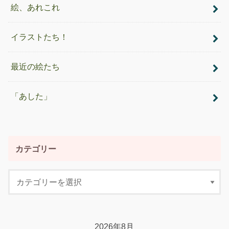
絵、あれこれ
イラストたち！
最近の絵たち
「あした」
カテゴリー
2026年8月