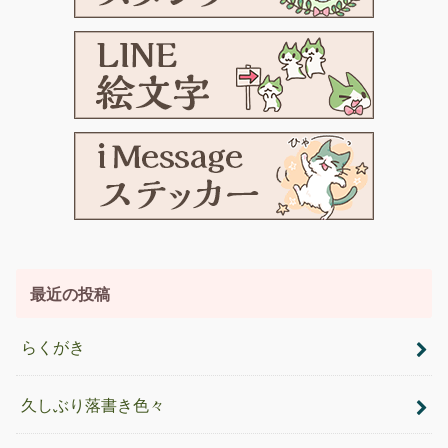
最近の投稿
らくがき
久しぶり落書き色々