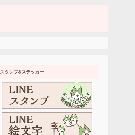
スタンプ&ステッカー