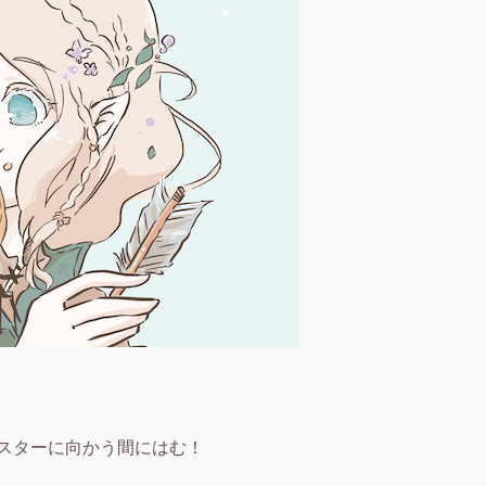
スターに向かう間にはむ！