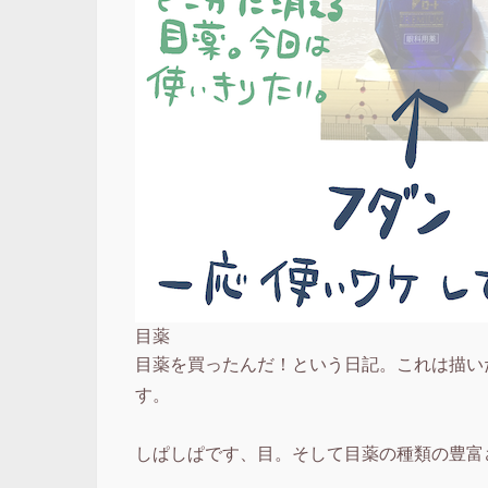
目薬
目薬を買ったんだ！という日記。これは描い
す。
しぱしぱです、目。そして目薬の種類の豊富