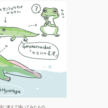
いた時に考えて描いてみたもの。