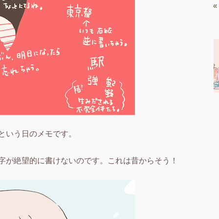
«
という日のメモです。
字が絶望的に書けないのです。これは昔からそう！