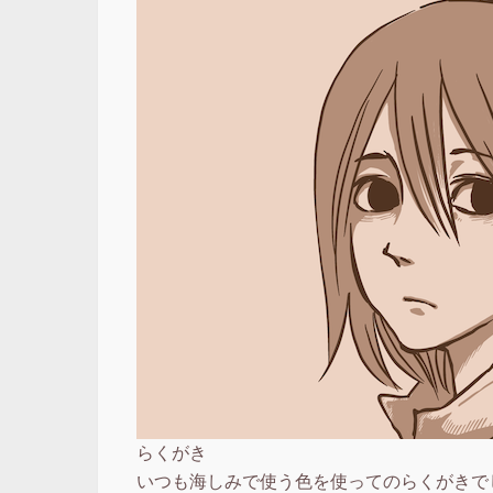
らくがき
いつも海しみで使う色を使ってのらくがきで