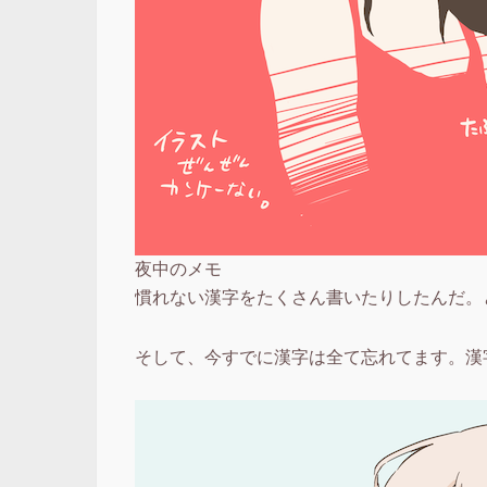
夜中のメモ
慣れない漢字をたくさん書いたりしたんだ。
そして、今すでに漢字は全て忘れてます。漢