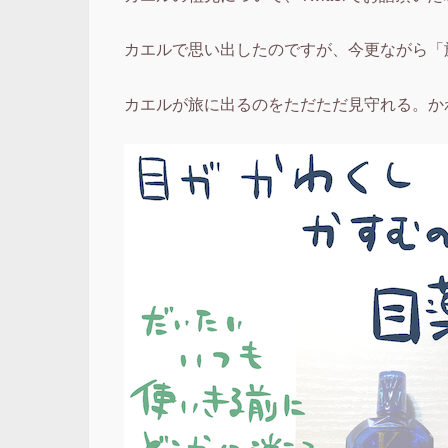
カエルで思い出したのですが、今更ながら「
カエルが旅に出るのをただただ見守れる。か