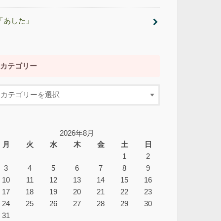
「あした」
カテゴリー
2026年8月
月
火
水
木
金
土
日
1
2
3
4
5
6
7
8
9
10
11
12
13
14
15
16
17
18
19
20
21
22
23
24
25
26
27
28
29
30
31