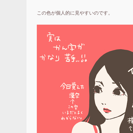
この色が個人的に見やすいのです。