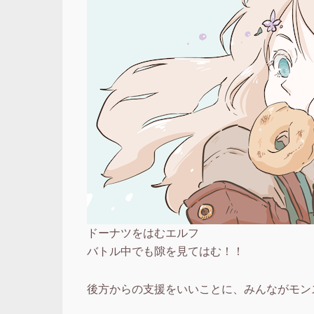
ドーナツをはむエルフ
バトル中でも隙を見てはむ！！
後方からの支援をいいことに、みんながモン