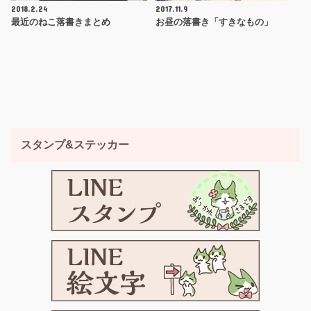
2018.2.24
2017.11.9
最近のねこ落書きまとめ
お昼の落書き「すきなもの」
スタンプ&ステッカー