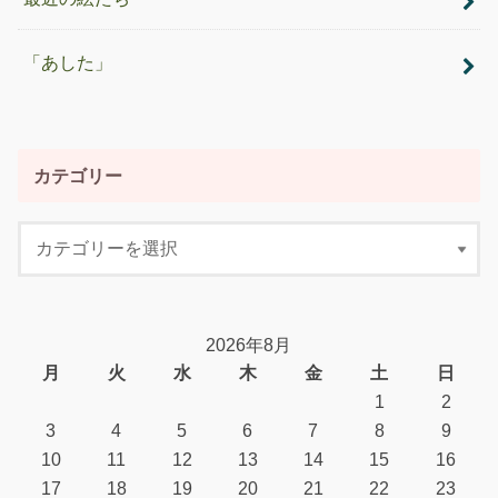
「あした」
カテゴリー
2026年8月
月
火
水
木
金
土
日
1
2
3
4
5
6
7
8
9
10
11
12
13
14
15
16
17
18
19
20
21
22
23