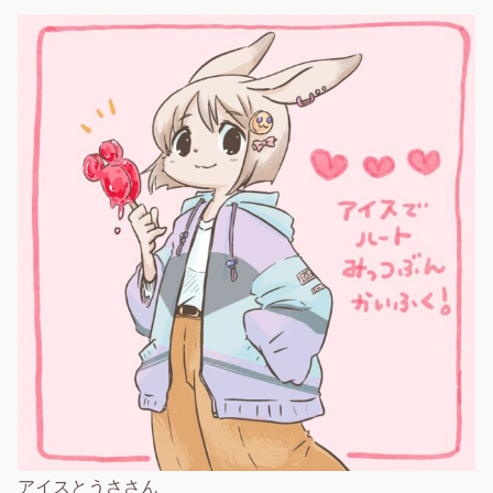
アイスとうささん