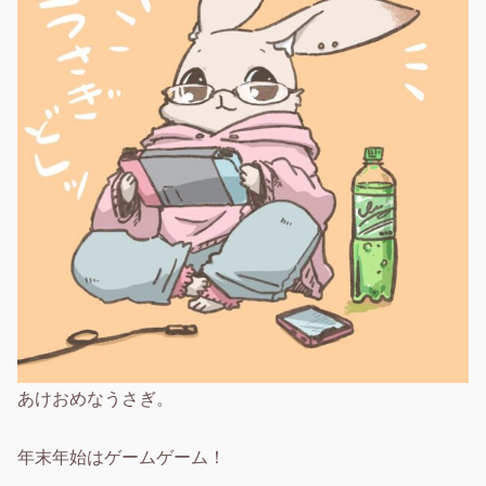
あけおめなうさぎ。
年末年始はゲームゲーム！