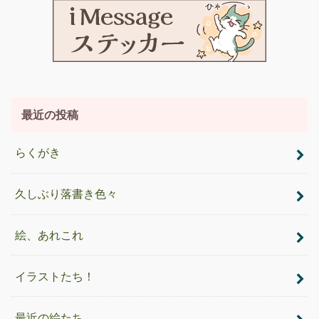
最近の投稿
らくがき
久しぶり落書き色々
絵、あれこれ
イラストたち！
最近の絵たち