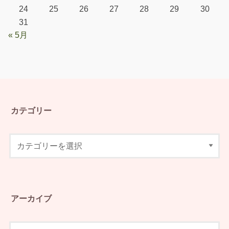
24
25
26
27
28
29
30
31
« 5月
カテゴリー
アーカイブ