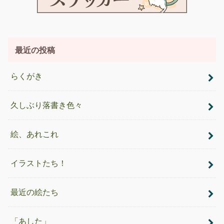
最近の投稿
らくがき
久しぶり落書き色々
絵、あれこれ
イラストたち！
最近の絵たち
「あした」