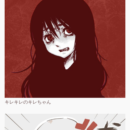
キレキレのキレちゃん