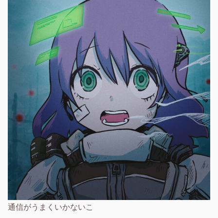
通信がうまくいかないこ