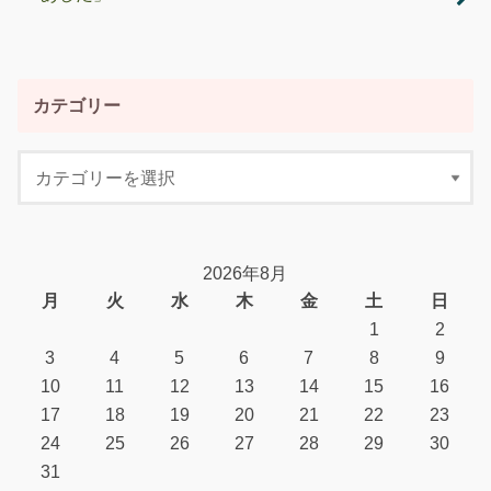
カテゴリー
2026年8月
月
火
水
木
金
土
日
1
2
3
4
5
6
7
8
9
10
11
12
13
14
15
16
17
18
19
20
21
22
23
24
25
26
27
28
29
30
31