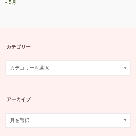
« 5月
カテゴリー
アーカイブ