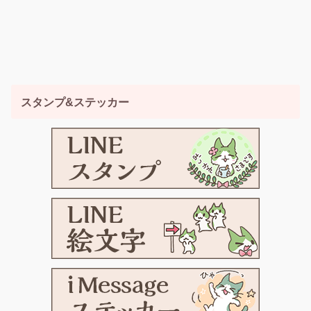
スタンプ&ステッカー