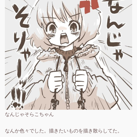
なんじゃそらこちゃん
なんか色々でした。描きたいものを描き散らしてた。