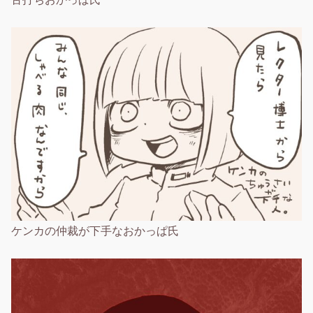
ケンカの仲裁が下手なおかっぱ氏