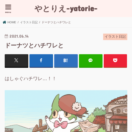
やとりえ-yatorie-
menu
HOME
イラスト日記
ドーナツとハチワレと
2021.06.14
イラスト日記
ドーナツとハチワレと
はしゃぐハチワレ…！！