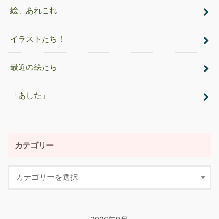
絵、あれこれ
イラストたち！
最近の絵たち
「あした」
カテゴリー