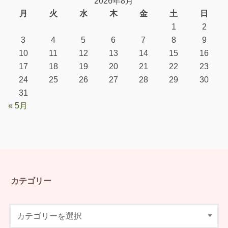
2026年8月
月
火
水
木
金
土
日
1
2
3
4
5
6
7
8
9
10
11
12
13
14
15
16
17
18
19
20
21
22
23
24
25
26
27
28
29
30
31
« 5月
カテゴリー