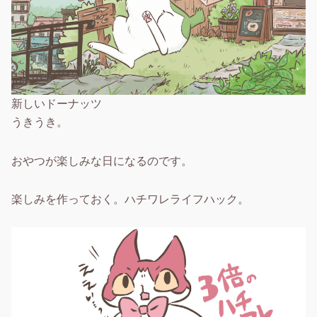
新しいドーナッツ
うきうき。
おやつが楽しみな日になるのです。
楽しみを作っておく。ハチワレライフハック。