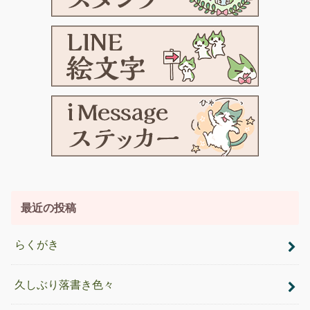
最近の投稿
らくがき
久しぶり落書き色々