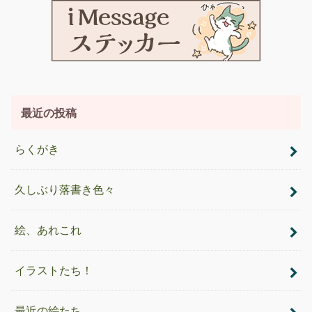
最近の投稿
らくがき
久しぶり落書き色々
絵、あれこれ
イラストたち！
最近の絵たち