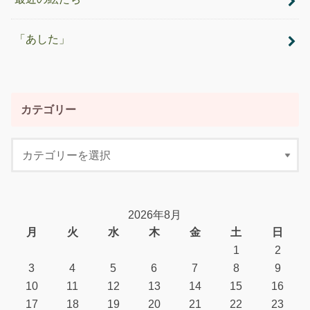
「あした」
カテゴリー
2026年8月
月
火
水
木
金
土
日
1
2
3
4
5
6
7
8
9
10
11
12
13
14
15
16
17
18
19
20
21
22
23