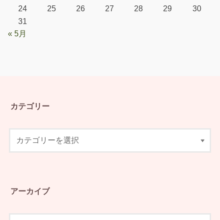
24
25
26
27
28
29
30
31
« 5月
カテゴリー
アーカイブ