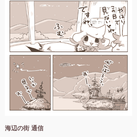
海辺の街 通信