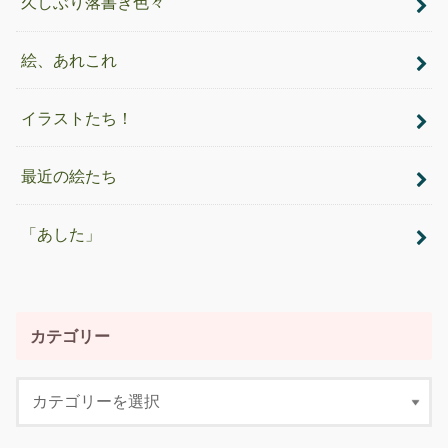
久しぶり落書き色々
絵、あれこれ
イラストたち！
最近の絵たち
「あした」
カテゴリー