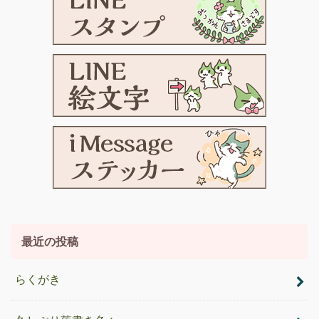
最近の投稿
らくがき