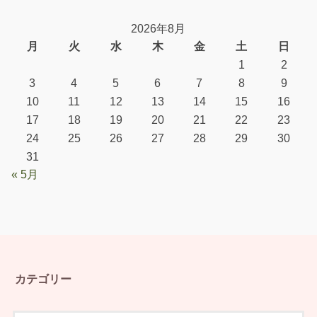
2026年8月
月
火
水
木
金
土
日
1
2
3
4
5
6
7
8
9
10
11
12
13
14
15
16
17
18
19
20
21
22
23
24
25
26
27
28
29
30
31
« 5月
カテゴリー