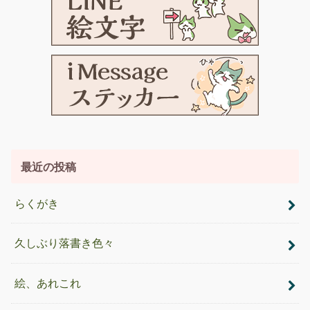
最近の投稿
らくがき
久しぶり落書き色々
絵、あれこれ