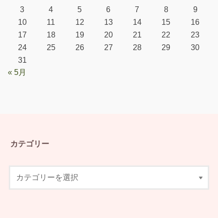
3
4
5
6
7
8
9
10
11
12
13
14
15
16
17
18
19
20
21
22
23
24
25
26
27
28
29
30
31
« 5月
カテゴリー