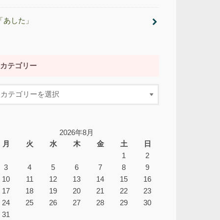
「あした」
カテゴリー
2026年8月
月
火
水
木
金
土
日
1
2
3
4
5
6
7
8
9
10
11
12
13
14
15
16
17
18
19
20
21
22
23
24
25
26
27
28
29
30
31