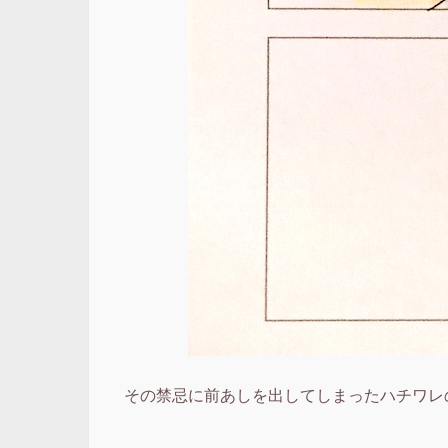
その禁忌に前あしを出してしまったハチワレ