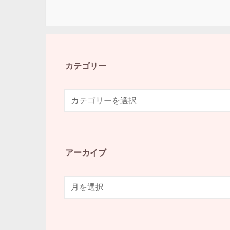
カテゴリー
アーカイブ