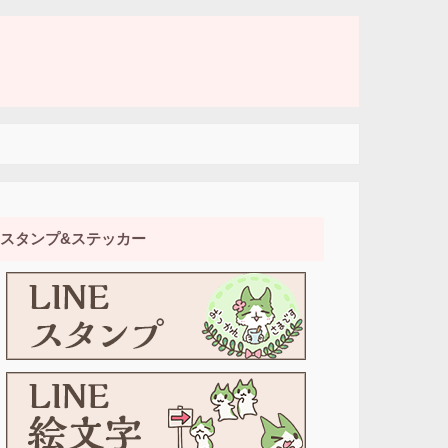
スタンプ&ステッカー