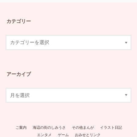
カテゴリー
アーカイブ
ご案内
海辺の街のしみうさ
その他まんが
イラスト日記
エンタメ
ゲーム
おみせとリンク