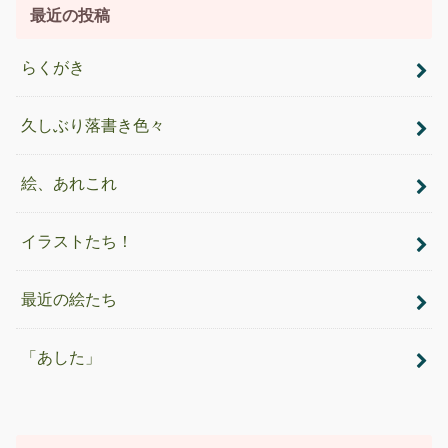
最近の投稿
らくがき
久しぶり落書き色々
絵、あれこれ
イラストたち！
最近の絵たち
「あした」