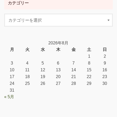
カテゴリー
2026年8月
月
火
水
木
金
土
日
1
2
3
4
5
6
7
8
9
10
11
12
13
14
15
16
17
18
19
20
21
22
23
24
25
26
27
28
29
30
31
« 5月