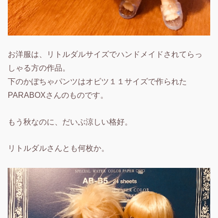
お洋服は、リトルダルサイズでハンドメイドされてらっ
しゃる方の作品。
下のかぼちゃパンツはオビツ１１サイズで作られた
PARABOXさんのものです。
もう秋なのに、だいぶ涼しい格好。
リトルダルさんとも何枚か。