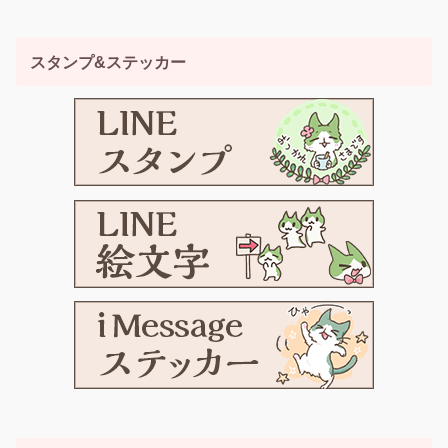
スタンプ&ステッカー