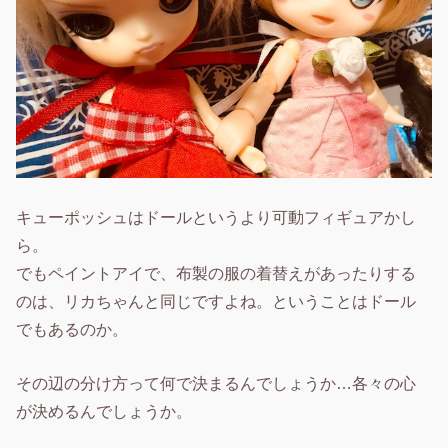
キューポッシュはドールというより可動フィギュアかし
ら。
でもペイントアイで、布製の服の着替えがあったりする
のは、リカちゃんと同じですよね。ということはドール
でもあるのか。
その辺の分け方って何で決まるんでしょうか…各々の心
が決めるんでしょうか。